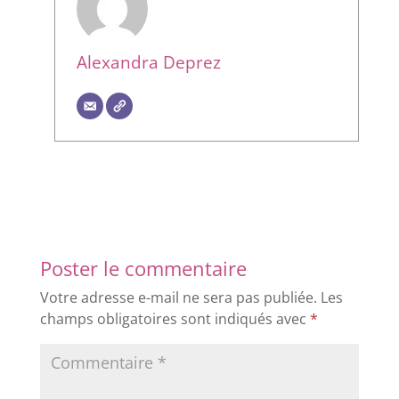
Alexandra Deprez
Poster le commentaire
Votre adresse e-mail ne sera pas publiée.
Les
champs obligatoires sont indiqués avec
*