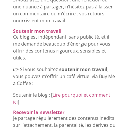
une nuance à partager, n’hésitez pas à laisser
un commentaire ou m’écrire : vos retours
nourrissent mon travail.
Soutenir mon travail
Ce blog est indépendant, sans publicité, et il
me demande beaucoup d’énergie pour vous
offrir des contenus rigoureux, sensibles et
utiles.
👉 Si vous souhaitez
soutenir mon travail
,
vous pouvez m’offrir un café virtuel via Buy Me
a Coffee :
Soutenir le blog : [
Lire pourquoi et comment
ici
]
Recevoir la newsletter
Je partage régulièrement des contenus inédits
sur l’attachement, la parentalité, les dérives du