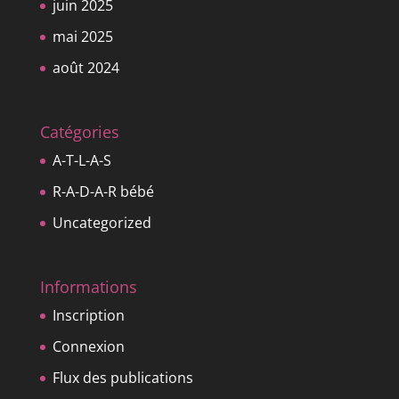
juin 2025
mai 2025
août 2024
Catégories
A-T-L-A-S
R-A-D-A-R bébé
Uncategorized
Informations
Inscription
Connexion
Flux des publications