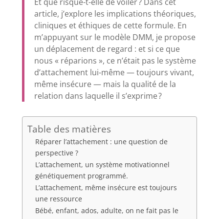
Et que risque-t-elle de voiler ? Dans cet
article, j’explore les implications théoriques,
cliniques et éthiques de cette formule. En
m’appuyant sur le modèle DMM, je propose
un déplacement de regard : et si ce que
nous « réparions », ce n’était pas le système
d’attachement lui-même — toujours vivant,
même insécure — mais la qualité de la
relation dans laquelle il s’exprime ?
Table des matières
Réparer l’attachement : une question de
perspective ?
L’attachement, un système motivationnel
génétiquement programmé.
L’attachement, même insécure est toujours
une ressource
Bébé, enfant, ados, adulte, on ne fait pas le