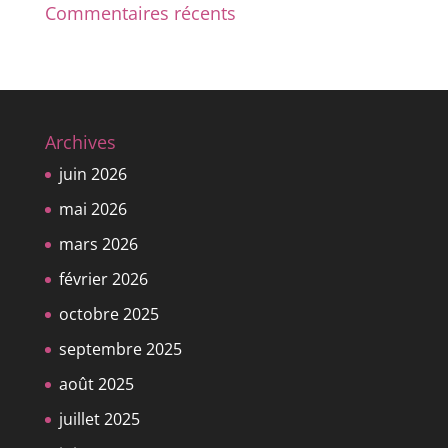
Commentaires récents
Archives
juin 2026
mai 2026
mars 2026
février 2026
octobre 2025
septembre 2025
août 2025
juillet 2025