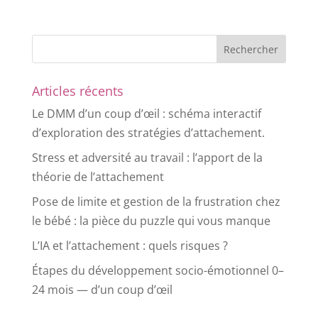
Articles récents
Le DMM d’un coup d’œil : schéma interactif
d’exploration des stratégies d’attachement.
Stress et adversité au travail : l’apport de la
théorie de l’attachement
Pose de limite et gestion de la frustration chez
le bébé : la pièce du puzzle qui vous manque
L’IA et l’attachement : quels risques ?
Étapes du développement socio-émotionnel 0–
24 mois — d’un coup d’œil