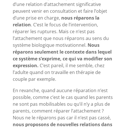
d’une relation d’attachement significative
peuvent venir en consultation et faire l’objet
d’une prise en charge,
nous réparons la
relation
. C’est le focus de l’intervention,
réparer les ruptures. Mais ce n’est pas
l’attachement que nous réparons au sens du
système biologique motivationnel.
Nous
réparons seulement le contexte dans lequel
ce système s’exprime, ce qui va modifier son
expression.
C’est pareil, il me semble, chez
l’adulte quand on travaille en thérapie de
couple par exemple.
En revanche, quand aucune réparation n’est
possible, comme c’est le cas quand les parents
ne sont pas mobilisables ou qu’il n’y a plus de
parents, comment réparer l’attachement ?
Nous ne le réparons pas car il n’est pas cassé,
nous proposons de nouvelles relations dans