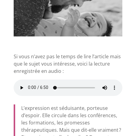
Si vous n’avez pas le temps de lire l’article mais
que le sujet vous intéresse, voici la lecture
enregistrée en audio :
L’expression est séduisante, porteuse
d’espoir. Elle circule dans les conférences,
les formations, les promesses
thérapeutiques. Mais que dit-elle vraiment ?