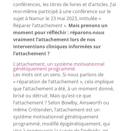
conférences, les titres de livres et d’articles. J’ai
moi-même participé à une conférence sur le
sujet à Namur le 23 mai 2023, intitulée «
Réparer l’attachement ».
Mais prenons un
moment pour réfléchir : réparons-nous
vraiment l’attachement lors de nos
interventions cliniques informées sur
l’attachement ?
L’attachement, un système motivationnel
génétiquement programmé.
Les mots ont un sens. Si nous parlons de
« réparation de l’attachement », cela implique
que l’attachement a été, à un moment donné,
brisé ou détruit. Mais qu’est-ce que
l’attachement ? Selon Bowlby, Ainsworth ou
même Crittenden, l’attachement est un
système motivationnel génétiquement
programmé, modifié épigénétiquement, qui
vise à promouvoir la survie de l’individu, en