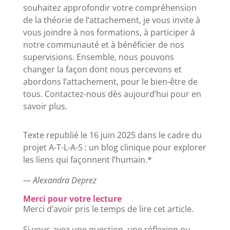
souhaitez approfondir votre compréhension
de la théorie de l’attachement, je vous invite à
vous joindre à nos formations, à participer à
notre communauté et à bénéficier de nos
supervisions. Ensemble, nous pouvons
changer la façon dont nous percevons et
abordons l’attachement, pour le bien-être de
tous. Contactez-nous dès aujourd’hui pour en
savoir plus.
Texte republié le 16 juin 2025 dans le cadre du
projet A-T-L-A-S : un blog clinique pour explorer
les liens qui façonnent l’humain.*
— Alexandra Deprez
Merci pour votre lecture
Merci d’avoir pris le temps de lire cet article.
Si vous avez une question, une réflexion ou