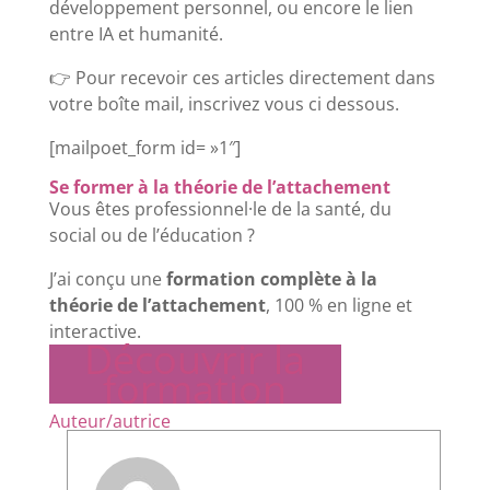
développement personnel, ou encore le lien
entre IA et humanité.
👉 Pour recevoir ces articles directement dans
votre boîte mail, inscrivez vous ci dessous.
[mailpoet_form id= »1″]
Se former à la théorie de l’attachement
Vous êtes professionnel·le de la santé, du
social ou de l’éducation ?
J’ai conçu une
formation complète à la
théorie de l’attachement
, 100 % en ligne et
interactive.
Découvrir la
formation
Auteur/autrice