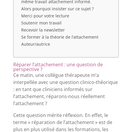
même travail attachement informé.
Alors pourquoi insister sur ce sujet ?
Merci pour votre lecture
Soutenir mon travail
Recevoir la newsletter
Se former à la théorie de l’attachement
Auteur/autrice
Réparer l’attachement : une question de
perspective ?
Ce matin, une collègue thérapeute m’a
interpellée avec une question clinico-théorique
: en tant que cliniciens informés sur
l’attachement, réparons-nous réellement
l’attachement ?
Cette question mérite réflexion. En effet, le
terme « réparation de l’attachement » est de
plus en plus utilisé dans les formations, les