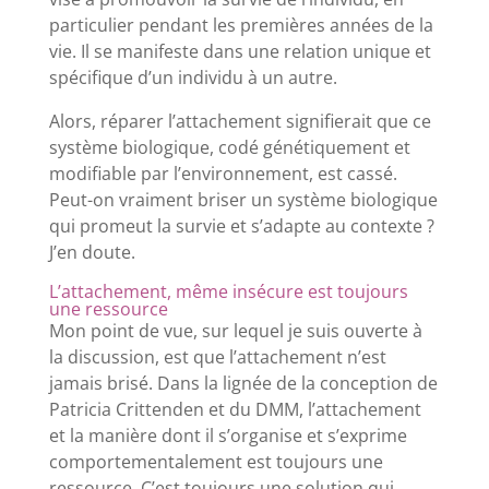
particulier pendant les premières années de la
vie. Il se manifeste dans une relation unique et
spécifique d’un individu à un autre.
Alors, réparer l’attachement signifierait que ce
système biologique, codé génétiquement et
modifiable par l’environnement, est cassé.
Peut-on vraiment briser un système biologique
qui promeut la survie et s’adapte au contexte ?
J’en doute.
L’attachement, même insécure est toujours
une ressource
Mon point de vue, sur lequel je suis ouverte à
la discussion, est que l’attachement n’est
jamais brisé. Dans la lignée de la conception de
Patricia Crittenden et du DMM, l’attachement
et la manière dont il s’organise et s’exprime
comportementalement est toujours une
ressource. C’est toujours une solution qui