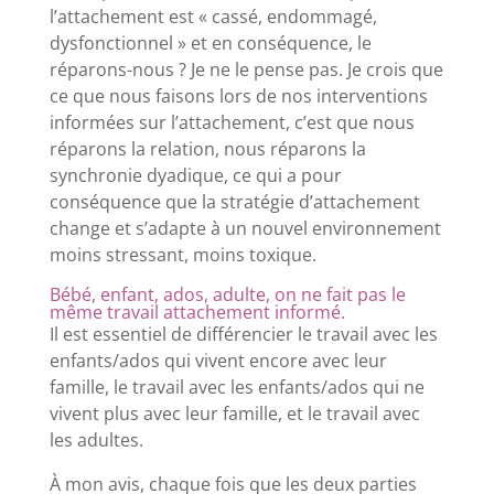
l’attachement est « cassé, endommagé,
dysfonctionnel » et en conséquence, le
réparons-nous ? Je ne le pense pas. Je crois que
ce que nous faisons lors de nos interventions
informées sur l’attachement, c’est que nous
réparons la relation, nous réparons la
synchronie dyadique, ce qui a pour
conséquence que la stratégie d’attachement
change et s’adapte à un nouvel environnement
moins stressant, moins toxique.
Bébé, enfant, ados, adulte, on ne fait pas le
même travail attachement informé.
Il est essentiel de différencier le travail avec les
enfants/ados qui vivent encore avec leur
famille, le travail avec les enfants/ados qui ne
vivent plus avec leur famille, et le travail avec
les adultes.
À mon avis, chaque fois que les deux parties