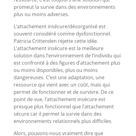
promeut la survie dans des environnements
plus ou moins adverses.
L’attachement insécure/désorganisé est
souvent considéré comme dysfonctionnel.
Patricia Crittenden rejette cette idée.
L’attachement insécure est la meilleure
solution dans l’environnement de l’individu qui
est confronté à des figures d’attachement plus
ou moins disponibles, plus ou moins
dangereuses. C’est une adaptation, une
ressource qui vient avec un coût, mais qui
permet de fonctionner et de survivre. De ce
point de vue, l’attachement insécure est
presque plus fonctionnel que l’attachement
sécure car il permet la survie dans des
environnements relationnels plus difficiles.
Alors, pouvons-nous vraiment dire que