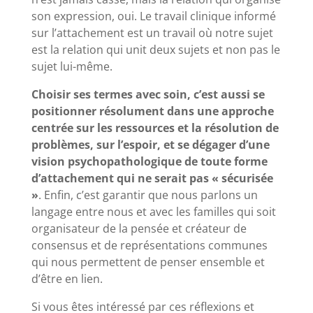
son expression, oui. Le travail clinique informé
sur l’attachement est un travail où notre sujet
est la relation qui unit deux sujets et non pas le
sujet lui-même.
Choisir ses termes avec soin, c’est aussi se
positionner résolument dans une approche
centrée sur les ressources et la résolution de
problèmes, sur l’espoir, et se dégager d’une
vision psychopathologique de toute forme
d’attachement qui ne serait pas « sécurisée
»
. Enfin, c’est garantir que nous parlons un
langage entre nous et avec les familles qui soit
organisateur de la pensée et créateur de
consensus et de représentations communes
qui nous permettent de penser ensemble et
d’être en lien.
Si vous êtes intéressé par ces réflexions et