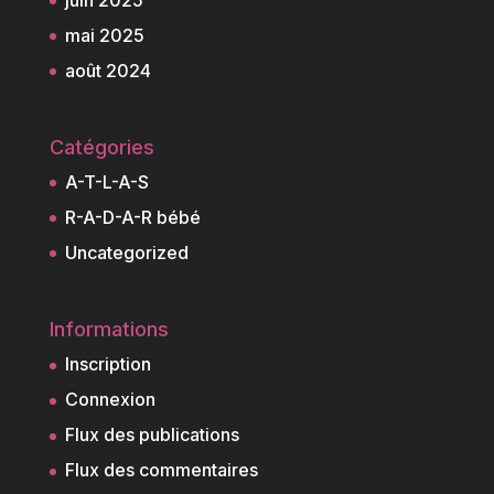
mai 2025
août 2024
Catégories
A-T-L-A-S
R-A-D-A-R bébé
Uncategorized
Informations
Inscription
Connexion
Flux des publications
Flux des commentaires