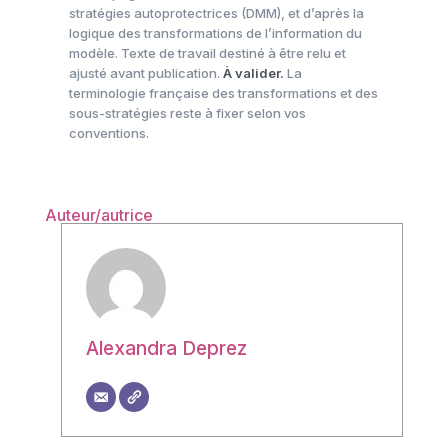
stratégies autoprotectrices (DMM), et d’après la
logique des transformations de l’information du
modèle. Texte de travail destiné à être relu et
ajusté avant publication.
À valider.
La
terminologie française des transformations et des
sous-stratégies reste à fixer selon vos
conventions.
Auteur/autrice
Alexandra Deprez