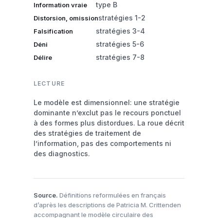
type B
Information vraie
stratégies 1-2
Distorsion, omission
stratégies 3-4
Falsification
stratégies 5-6
Déni
stratégies 7-8
Délire
LECTURE
Le modèle est dimensionnel: une stratégie
dominante n’exclut pas le recours ponctuel
à des formes plus distordues. La roue décrit
des stratégies de traitement de
l’information, pas des comportements ni
des diagnostics.
Source.
Définitions reformulées en français
d’après les descriptions de Patricia M. Crittenden
accompagnant le modèle circulaire des