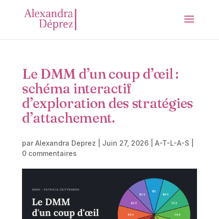
Le DMM d’un coup d’œil :
schéma interactif
d’exploration des stratégies
d’attachement.
par
Alexandra Deprez
|
Juin 27, 2026
|
A-T-L-A-S
|
0 commentaires