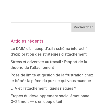
Articles récents
Le DMM d’un coup d’œil : schéma interactif
d’exploration des stratégies d’attachement.
Stress et adversité au travail : l’apport de la
théorie de l’attachement
Pose de limite et gestion de la frustration chez
le bébé : la pièce du puzzle qui vous manque
L’IA et l’attachement : quels risques ?
Étapes du développement socio-émotionnel
0–24 mois — d’un coup d’œil