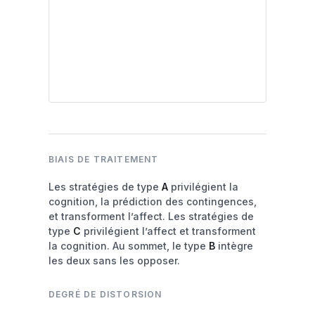
BIAIS DE TRAITEMENT
Les stratégies de type
A
privilégient la
cognition, la prédiction des contingences,
et transforment l’affect. Les stratégies de
type
C
privilégient l’affect et transforment
la cognition. Au sommet, le type
B
intègre
les deux sans les opposer.
DEGRÉ DE DISTORSION