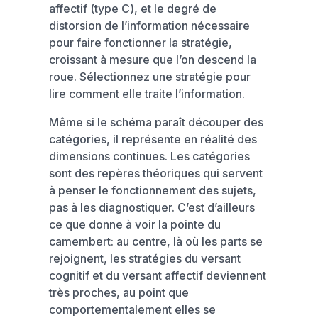
affectif (type C), et le degré de
distorsion de l’information nécessaire
pour faire fonctionner la stratégie,
croissant à mesure que l’on descend la
roue. Sélectionnez une stratégie pour
lire comment elle traite l’information.
Même si le schéma paraît découper des
catégories, il représente en réalité des
dimensions continues. Les catégories
sont des repères théoriques qui servent
à penser le fonctionnement des sujets,
pas à les diagnostiquer. C’est d’ailleurs
ce que donne à voir la pointe du
camembert: au centre, là où les parts se
rejoignent, les stratégies du versant
cognitif et du versant affectif deviennent
très proches, au point que
comportementalement elles se