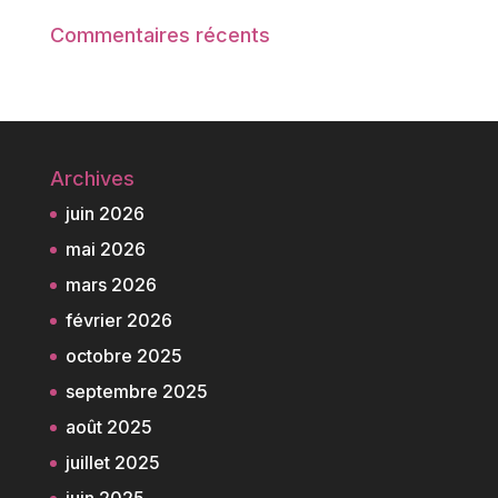
Commentaires récents
Archives
juin 2026
mai 2026
mars 2026
février 2026
octobre 2025
septembre 2025
août 2025
juillet 2025
juin 2025