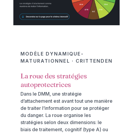
MODÈLE DYNAMIQUE-
MATURATIONNEL · CRITTENDEN
La roue des stratégies
autoprotectrices
Dans le DMM, une stratégie
d’attachement est avant tout une manière
de traiter l’information pour se protéger
du danger. La roue organise les
stratégies selon deux dimensions: le
biais de traitement, cognitif (type A) ou