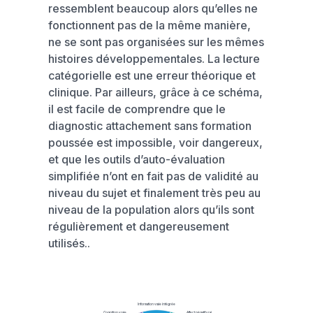
ressemblent beaucoup alors qu’elles ne
fonctionnent pas de la même manière,
ne se sont pas organisées sur les mêmes
histoires développementales. La lecture
catégorielle est une erreur théorique et
clinique. Par ailleurs, grâce à ce schéma,
il est facile de comprendre que le
diagnostic attachement sans formation
poussée est impossible, voir dangereux,
et que les outils d’auto-évaluation
simplifiée n’ont en fait pas de validité au
niveau du sujet et finalement très peu au
niveau de la population alors qu’ils sont
régulièrement et dangereusement
utilisés..
Information vraie intégrée
Cognition vraie
Affect négatif vrai