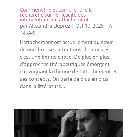
Comment lire et comprendre la
recherche sur l’efficacité des
interventions en attachement
par
Alexandra Deprez
|
Oct 10, 2025
|
A-
T-L-A-S
L’attachement est actuellement au cœur
de nombreuses attentions cliniques. Et
c’est une bonne chose. De plus en plus
d’approches thérapeutiques émergent,
convoquant la théorie de l’attachement et
ses concepts. On parle de plus en plus,
dans la littérature...