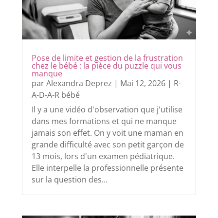
Pose de limite et gestion de la frustration
chez le bébé : la pièce du puzzle qui vous
manque
par
Alexandra Deprez
|
Mai 12, 2026
|
R-
A-D-A-R bébé
Il y a une vidéo d'observation que j'utilise
dans mes formations et qui ne manque
jamais son effet. On y voit une maman en
grande difficulté avec son petit garçon de
13 mois, lors d'un examen pédiatrique.
Elle interpelle la professionnelle présente
sur la question des...