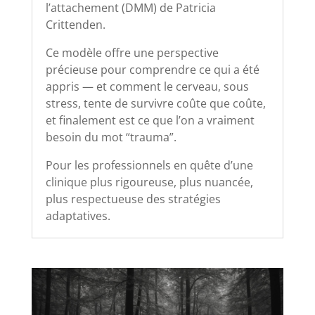
l’attachement (DMM) de Patricia
Crittenden.
Ce modèle offre une perspective
précieuse pour comprendre ce qui a été
appris — et comment le cerveau, sous
stress, tente de survivre coûte que coûte,
et finalement est ce que l’on a vraiment
besoin du mot “trauma”.
Pour les professionnels en quête d’une
clinique plus rigoureuse, plus nuancée,
plus respectueuse des stratégies
adaptatives.