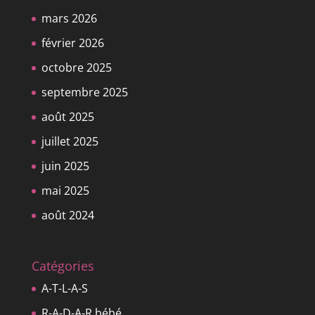
mars 2026
février 2026
octobre 2025
septembre 2025
août 2025
juillet 2025
juin 2025
mai 2025
août 2024
Catégories
A-T-L-A-S
R-A-D-A-R bébé