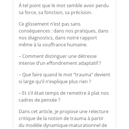
À tel point que le mot semble avoir perdu
sa force, sa fonction, sa précision.
Ce glissement n’est pas sans
conséquences : dans nos pratiques, dans
nos diagnostics, dans notre rapport
même à la souffrance humaine.
– Comment distinguer une détresse
intense d’un effondrement adaptatif ?
– Que faire quand le mot “trauma” devient
si large qu’il n’explique plus rien ?
– Et s’il était temps de remettre à plat nos
cadres de pensée ?
Dans cet article, je propose une relecture
critique de la notion de trauma à partir
du modèle dynamique-maturationnel de