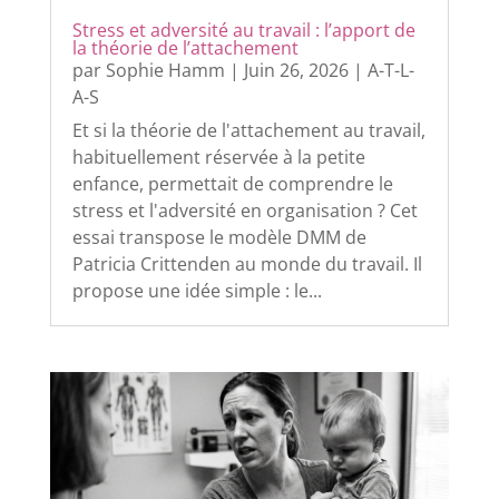
Stress et adversité au travail : l’apport de
la théorie de l’attachement
par
Sophie Hamm
|
Juin 26, 2026
|
A-T-L-
A-S
Et si la théorie de l'attachement au travail,
habituellement réservée à la petite
enfance, permettait de comprendre le
stress et l'adversité en organisation ? Cet
essai transpose le modèle DMM de
Patricia Crittenden au monde du travail. Il
propose une idée simple : le...