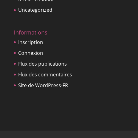
Uncategorized
Informations
Inscription
Connexion
Flux des publications
Flux des commentaires
Site de WordPress-FR