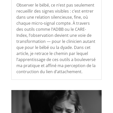
Observer le bébé, ce n’est pas seulement
recueillir des signes visibles : c’est entrer
dans une relation silencieuse, fine, où
chaque micro-signal compte. À travers
des outils comme l’ADBB ou le CARE-
Index, l’observation devient une voie de
transformation — pour le clinicien autant
que pour le bébé ou la dyade. Dans cet
article, je retrace le chemin par lequel
l’apprentissage de ces outils a bouleversé
ma pratique et affiné ma perception de la
contruction du lien d’attachement.