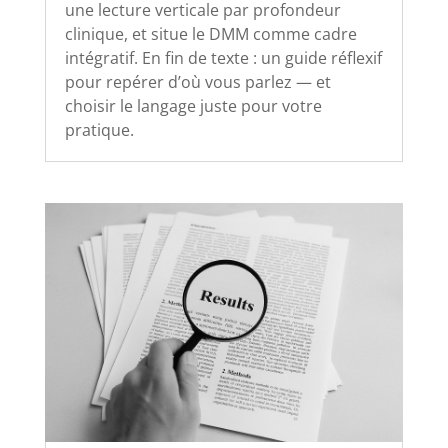
une lecture verticale par profondeur
clinique, et situe le DMM comme cadre
intégratif. En fin de texte : un guide réflexif
pour repérer d’où vous parlez — et
choisir le langage juste pour votre
pratique.