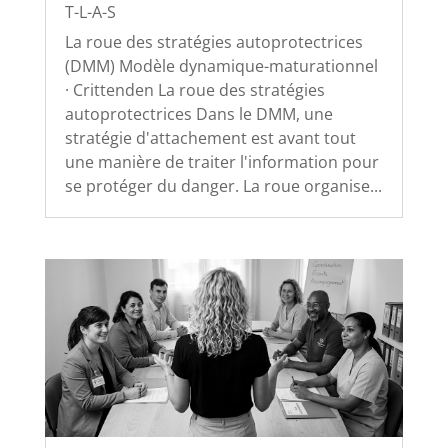
T-L-A-S
La roue des stratégies autoprotectrices
(DMM) Modèle dynamique-maturationnel
· Crittenden La roue des stratégies
autoprotectrices Dans le DMM, une
stratégie d'attachement est avant tout
une manière de traiter l'information pour
se protéger du danger. La roue organise...