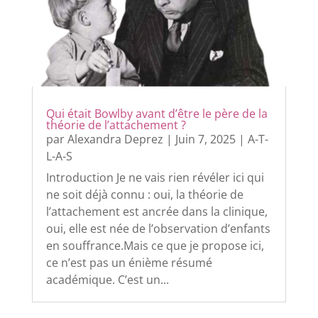
Qui était Bowlby avant d’être le père de la
théorie de l’attachement ?
par
Alexandra Deprez
|
Juin 7, 2025
|
A-T-
L-A-S
Introduction Je ne vais rien révéler ici qui
ne soit déjà connu : oui, la théorie de
l’attachement est ancrée dans la clinique,
oui, elle est née de l’observation d’enfants
en souffrance.Mais ce que je propose ici,
ce n’est pas un énième résumé
académique. C’est un...