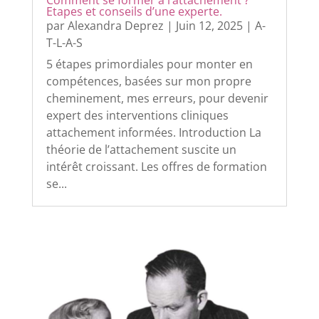
Etapes et conseils d’une experte.
par
Alexandra Deprez
|
Juin 12, 2025
|
A-
T-L-A-S
5 étapes primordiales pour monter en
compétences, basées sur mon propre
cheminement, mes erreurs, pour devenir
expert des interventions cliniques
attachement informées. Introduction La
théorie de l’attachement suscite un
intérêt croissant. Les offres de formation
se...