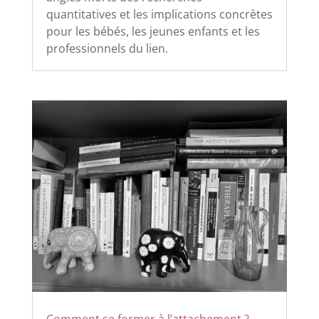
quantitatives et les implications concrètes
pour les bébés, les jeunes enfants et les
professionnels du lien.
Comment se former à l’attachement ?