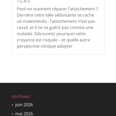
T-L-A-S
Peut-on vraiment réparer l’attachement ?
Derrière cette idée séduisante se cache
un malentendu : l’attachement n’est pas
cassé, et il ne se guérit pas comme une
maladie. Découvrez pourquoi cette
croyance est risquée – et quelle autre
perspective clinique adopter.
Archives
juin 2026
mai 2026