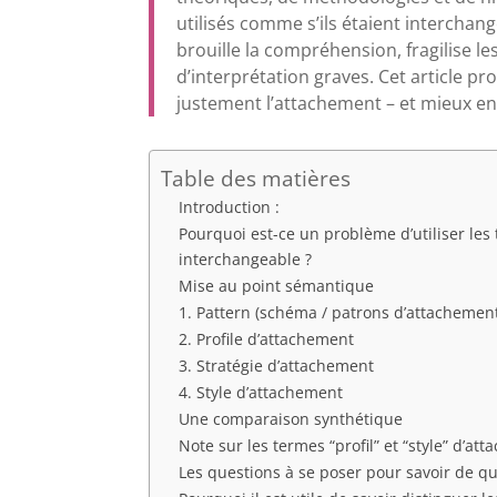
utilisés comme s’ils étaient interchang
brouille la compréhension, fragilise 
d’interprétation graves. Cet article p
justement l’attachement – et mieux en
Table des matières
Introduction :
Pourquoi est-ce un problème d’utiliser les 
interchangeable ?
Mise au point sémantique
1. Pattern (schéma / patrons d’attachemen
2. Profile d’attachement
3. Stratégie d’attachement
4. Style d’attachement
Une comparaison synthétique
Note sur les termes “profil” et “style” d’at
Les questions à se poser pour savoir de qu