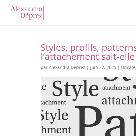
Styles, profils, pattern
l’attachement sait-elle
par
Alexandra Deprez
|
Juin 22, 2025
|
Uncate