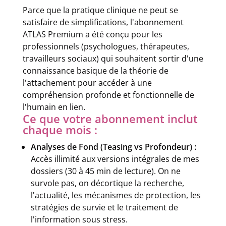
Parce que la pratique clinique ne peut se
satisfaire de simplifications, l'abonnement
ATLAS Premium a été conçu pour les
professionnels (psychologues, thérapeutes,
travailleurs sociaux) qui souhaitent sortir d'une
connaissance basique de la théorie de
l'attachement pour accéder à une
compréhension profonde et fonctionnelle de
l'humain en lien.
Ce que votre abonnement inclut
chaque mois :
Analyses de Fond (Teasing vs Profondeur) :
Accès illimité aux versions intégrales de mes
dossiers (30 à 45 min de lecture). On ne
survole pas, on décortique la recherche,
l'actualité, les mécanismes de protection, les
stratégies de survie et le traitement de
l'information sous stress.