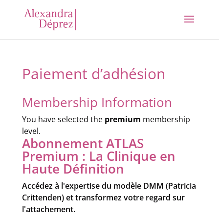
Paiement d’adhésion
Membership Information
You have selected the
premium
membership
level.
Abonnement ATLAS
Premium : La Clinique en
Haute Définition
Accédez à l'expertise du modèle DMM (Patricia
Crittenden) et transformez votre regard sur
l'attachement.