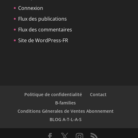
Connexion
Flux des publications
Flux des commentaires
Site de WordPress-FR
Politique de confidentialité
Contact
B-families
Conditions Génerales de Ventes Abonnement
BLOG A-T-L-A-S