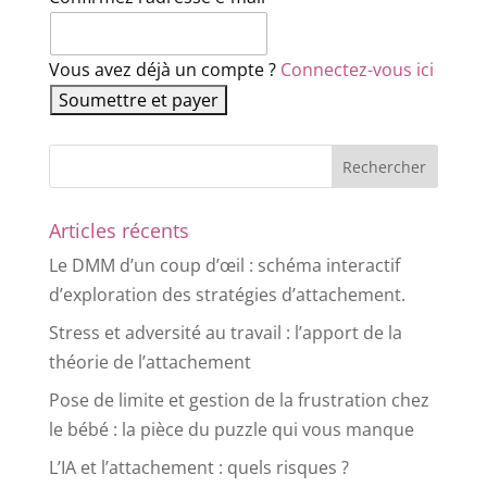
Vous avez déjà un compte ?
Connectez-vous ici
Articles récents
Le DMM d’un coup d’œil : schéma interactif
d’exploration des stratégies d’attachement.
Stress et adversité au travail : l’apport de la
théorie de l’attachement
Pose de limite et gestion de la frustration chez
le bébé : la pièce du puzzle qui vous manque
L’IA et l’attachement : quels risques ?