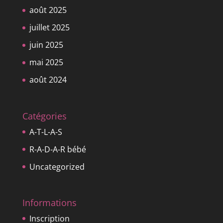
août 2025
juillet 2025
juin 2025
mai 2025
août 2024
Catégories
A-T-L-A-S
R-A-D-A-R bébé
Uncategorized
Informations
Inscription