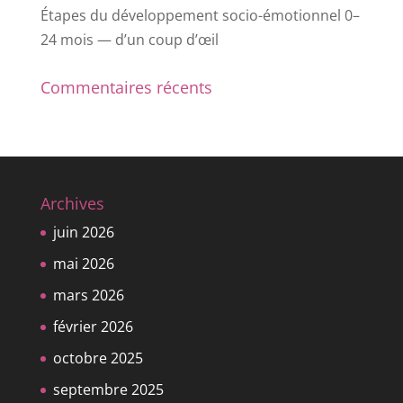
Étapes du développement socio-émotionnel 0–
24 mois — d’un coup d’œil
Commentaires récents
Archives
juin 2026
mai 2026
mars 2026
février 2026
octobre 2025
septembre 2025